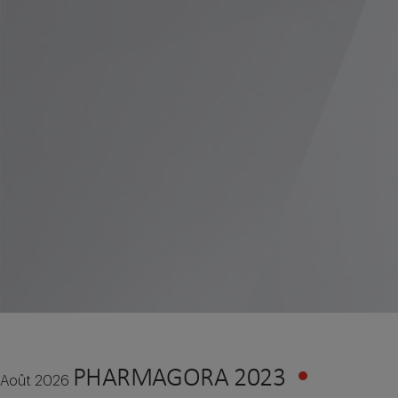
PHARMAGORA 2023
Août 2026