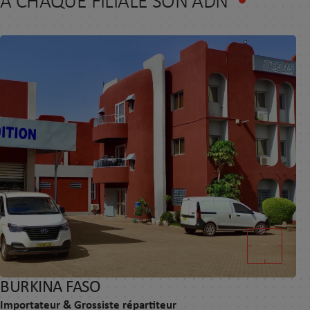
À CHAQUE FILIALE SON ADN
BURKINA FASO
Importateur & Grossiste répartiteur