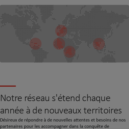
Notre réseau s'étend chaque
année à de nouveaux territoires
Désireux de répondre à de nouvelles attentes et besoins de nos
partenaires pour les accompagner dans la conquête de