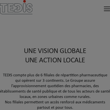
UNE VISION GLOBALE
UNE ACTION LOCALE
TEDIS compte plus de 6 filiales de répartition pharmaceutique
qui opèrent sur 3 continents. Le Groupe assure
l’approvisionnement quotidien des pharmacies, des
établissements de santé publique et de tous les acteurs de santé
locaux, en zones urbaines comme rurales.
Nos filiales permettent un accès renforcé aux médicaments
partout et pour tous.