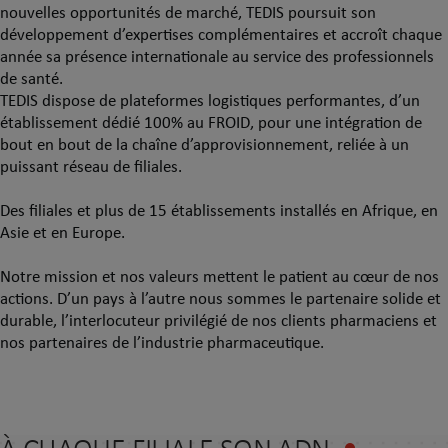
nouvelles opportunités de marché, TEDIS poursuit son
développement d’expertises complémentaires et accroît chaque
année sa présence internationale au service des professionnels
de santé.
TEDIS dispose de plateformes logistiques performantes, d’un
établissement dédié 100% au FROID, pour une intégration de
bout en bout de la chaîne d’approvisionnement, reliée à un
puissant réseau de filiales.
Des filiales et plus de 15 établissements installés en Afrique, en
Asie et en Europe.
Notre mission et nos valeurs mettent le patient au cœur de nos
actions.
D’un pays à l’autre nous sommes le partenaire solide et
durable, l’interlocuteur privilégié de nos clients pharmaciens et
nos partenaires de l’industrie pharmaceutique.