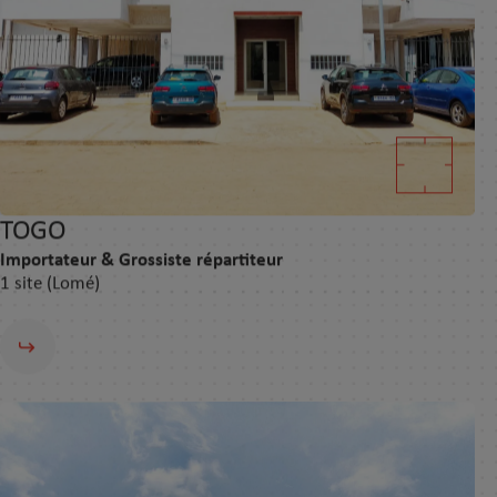
TOGO
Importateur & Grossiste répartiteur
1 site (Lomé)