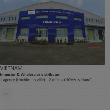
VIETNAM
Importer & Wholesaler distributor
1 agency (Hochiminh ville) + 2 offices (HCMV & Hanoï)​