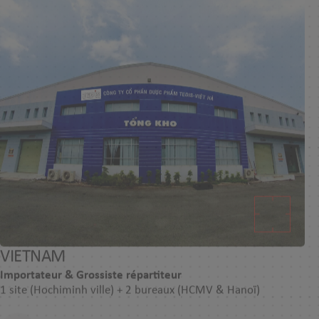
VIETNAM
Importateur & Grossiste répartiteur
1 site (Hochiminh ville) + 2 bureaux (HCMV & Hanoï)​