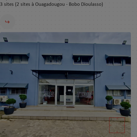
3 sites (2 sites à Ouagadougou - Bobo Dioulasso)​