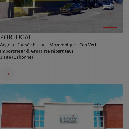
PORTUGAL
Angola - Guinée Bissau - Mozambique - Cap Vert
Importateur & Grossiste répartiteur
1 site (Lisbonne)