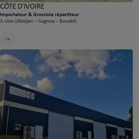
CÔTE D’IVOIRE
Importateur & Grossiste répartiteur
3 sites (Abidjan – Gagnoa – Bouaké)