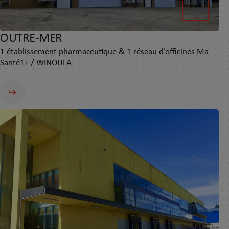
OUTRE-MER
1 établissement pharmaceutique & 1 réseau d’officines Ma
Santé1+ / WINOULA