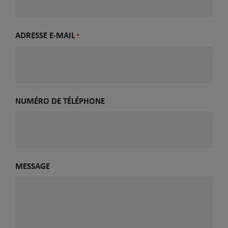
ADRESSE E-MAIL
*
NUMÉRO DE TÉLÉPHONE
MESSAGE