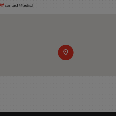
contact@tedis.fr