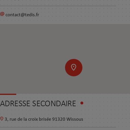
contact@tedis.fr
ADRESSE SECONDAIRE
3, rue de la croix brisée 91320 Wissous