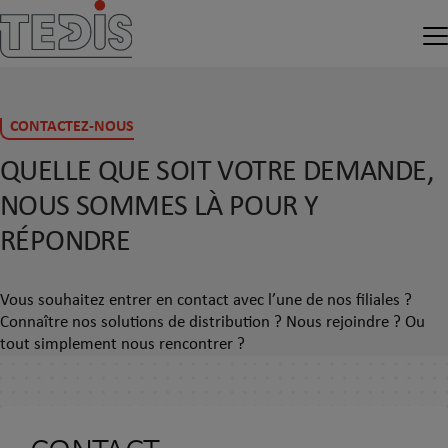
CONTACTEZ-NOUS
QUELLE QUE SOIT VOTRE DEMANDE,
NOUS SOMMES LÀ POUR Y
RÉPONDRE
Vous souhaitez entrer en contact avec l’une de nos filiales ?
Connaître nos solutions de distribution ? Nous rejoindre ? Ou
tout simplement nous rencontrer ?