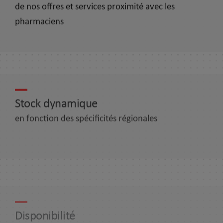
de nos offres et services proximité avec les
pharmaciens
Stock dynamique
en fonction des spécificités régionales
Disponibilité
des produits en temps réel