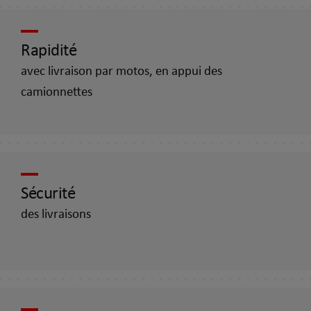
Rapidité
avec livraison par motos, en appui des
camionnettes
Sécurité
des livraisons