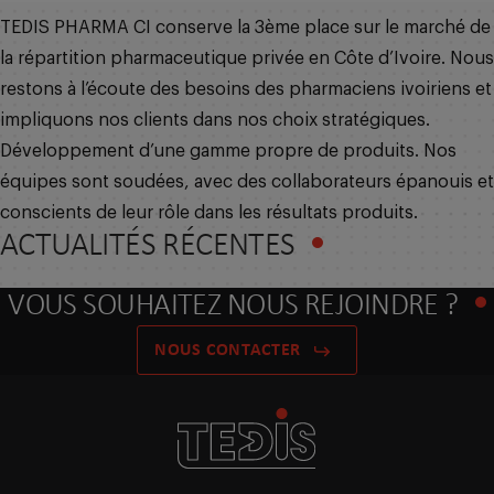
TEDIS PHARMA CI conserve la 3ème place sur le marché de
la répartition pharmaceutique privée en Côte d’Ivoire. Nous
restons à l’écoute des besoins des pharmaciens ivoiriens et
impliquons nos clients dans nos choix stratégiques.
Développement d’une gamme propre de produits. Nos
équipes sont soudées, avec des collaborateurs épanouis et
conscients de leur rôle dans les résultats produits.
ACTUALITÉS RÉCENTES
VOUS SOUHAITEZ NOUS REJOINDRE ?
NOUS CONTACTER