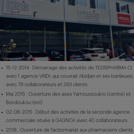
15-12-2014 : Démarrage des activités de TEDISPHARMA CI
avec l’ agence VRIDI, qui couvrait Abidjan et ses banlieues,
avec 79 collaborateurs et 293 clients.
Mai 2015 : Ouverture des axes Yamoussoukro (centre) et
Bondoukou (est)
02-08-2015 : Début des activités de la seconde agence
commerciale située à GAGNOA avec 40 collaborateurs.
2018 : Ouverture de l’actionnariat aux pharmaciens clients.