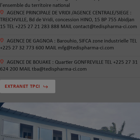
l'ensemble du territoire national
AGENCE PRINCIPALE DE VRIDI /AGENCE CENTRALE/SIEGE :
TREICHVILLE, Bd de Vridi, concession HINO, 15 BP 755 Abidjan
15 TEL +225 27 21 283 888 MAIL
contact@tedispharma-ci.com
AGENCE DE GAGNOA : Barouhio, SIFCA zone industrielle TEL
+225 27 32 773 600 MAIL
mfg@tedispharma-ci.com
AGENCE DE BOUAKE : Quartier GONFREVILLE TEL +225 27 31
624 200 MAIL
tba@tedispharma-ci.com
EXTRANET TPCI