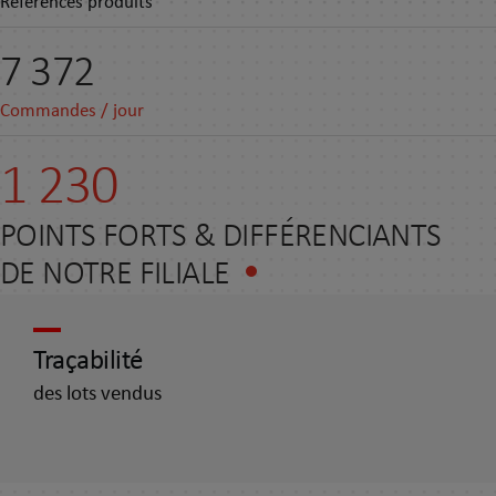
Références produits
7 600
Commandes / jour
1 973
POINTS FORTS & DIFFÉRENCIANTS
DE NOTRE FILIALE
Traçabilité
des lots vendus