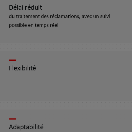
Délai réduit
du traitement des réclamations, avec un suivi
possible en temps réel
Flexibilité
Adaptabilité