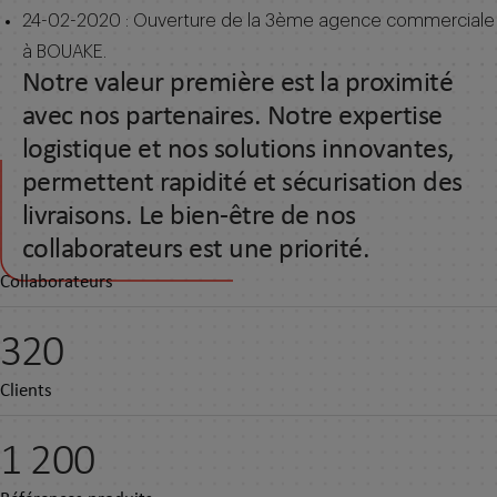
24-02-2020 : Ouverture de la 3ème agence commerciale
à BOUAKE.
Notre valeur première est la proximité
avec nos partenaires. Notre expertise
logistique et nos solutions innovantes,
permettent rapidité et sécurisation des
livraisons. Le bien-être de nos
collaborateurs est une priorité.
Collaborateurs
320
Clients
1 200