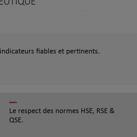
EUTIQUE
indicateurs fiables et pertinents.
Le respect des normes HSE, RSE &
QSE.