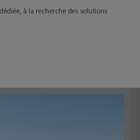
dédiée, à la recherche des solutions