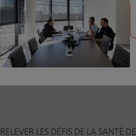
RELEVER LES DÉFIS DE LA SANTÉ DE