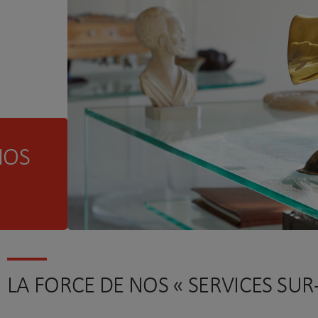
NOS
LA FORCE DE NOS « SERVICES SU