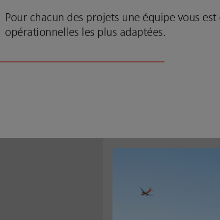
Pour chacun des projets une équipe vous est 
opérationnelles les plus adaptées.