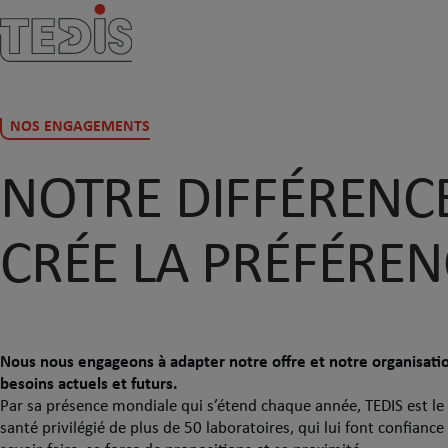
NOS ENGAGEMENTS
NOTRE DIFFÉRENC
CRÉE LA PRÉFÉREN
Nous nous engageons à adapter notre offre et notre organisati
besoins actuels et futurs.
Par sa présence mondiale qui s’étend chaque année, TEDIS est le
santé privilégié de plus de 50 laboratoires, qui lui font confianc