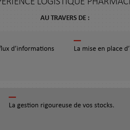
PÉRIENCE LOGISTIQUE PHARMAC
AU TRAVERS DE :
flux d’informations
La mise en place d’
La gestion rigoureuse de vos stocks.