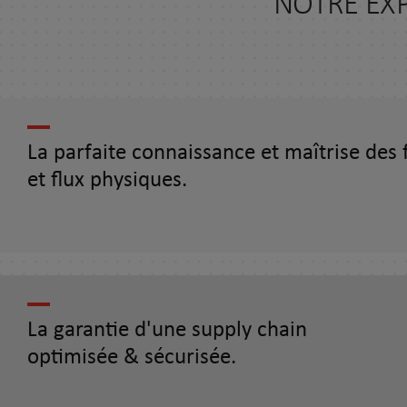
NOTRE EX
La parfaite connaissance et maîtrise des 
et flux physiques.
La garantie d'une supply chain
optimisée & sécurisée.