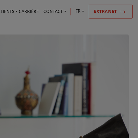
LIENTS
CARRIÈRE
CONTACT
FR
EXTRANET