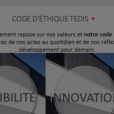
CODE D’ÉTHIQUE TEDIS
ement repose sur nos valeurs et
notre code 
ces de nos actes au quotidien et de nos réfle
développement pour demain.